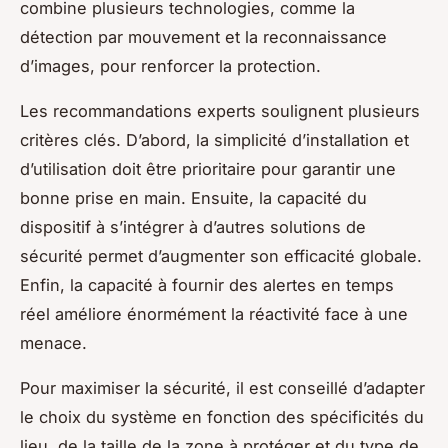
combine plusieurs technologies, comme la
détection par mouvement et la reconnaissance
d’images, pour renforcer la protection.
Les recommandations experts soulignent plusieurs
critères clés. D’abord, la simplicité d’installation et
d’utilisation doit être prioritaire pour garantir une
bonne prise en main. Ensuite, la capacité du
dispositif à s’intégrer à d’autres solutions de
sécurité permet d’augmenter son efficacité globale.
Enfin, la capacité à fournir des alertes en temps
réel améliore énormément la réactivité face à une
menace.
Pour maximiser la sécurité, il est conseillé d’adapter
le choix du système en fonction des spécificités du
lieu, de la taille de la zone à protéger et du type de