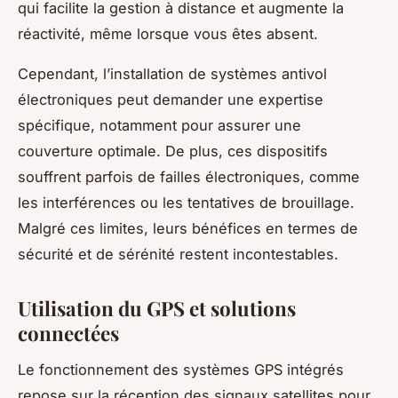
qui facilite la gestion à distance et augmente la
réactivité, même lorsque vous êtes absent.
Cependant, l’installation de systèmes antivol
électroniques peut demander une expertise
spécifique, notamment pour assurer une
couverture optimale. De plus, ces dispositifs
souffrent parfois de failles électroniques, comme
les interférences ou les tentatives de brouillage.
Malgré ces limites, leurs bénéfices en termes de
sécurité et de sérénité restent incontestables.
Utilisation du GPS et solutions
connectées
Le fonctionnement des systèmes GPS intégrés
repose sur la réception des signaux satellites pour