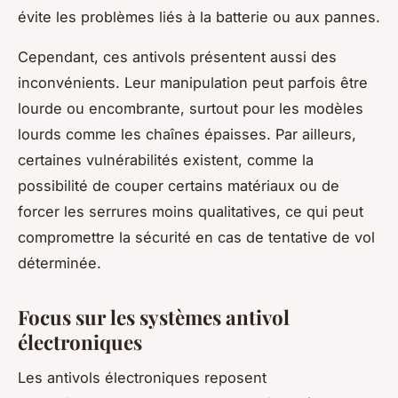
évite les problèmes liés à la batterie ou aux pannes.
Cependant, ces antivols présentent aussi des
inconvénients. Leur manipulation peut parfois être
lourde ou encombrante, surtout pour les modèles
lourds comme les chaînes épaisses. Par ailleurs,
certaines vulnérabilités existent, comme la
possibilité de couper certains matériaux ou de
forcer les serrures moins qualitatives, ce qui peut
compromettre la sécurité en cas de tentative de vol
déterminée.
Focus sur les systèmes antivol
électroniques
Les antivols électroniques reposent