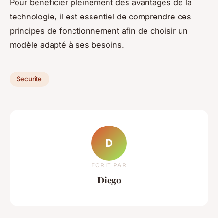
Pour bénéficier pleinement des avantages de la
technologie, il est essentiel de comprendre ces
principes de fonctionnement afin de choisir un
modèle adapté à ses besoins.
Securite
D
ECRIT PAR
Diego