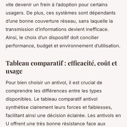
vite devenir un frein à l’adoption pour certains
usagers. De plus, ces systèmes sont dépendants
d’une bonne couverture réseau, sans laquelle la
transmission d’informations devient inefficace.
Ainsi, le choix d’un dispositif doit concilier
performance, budget et environnement d’utilisation.
Tableau comparatif : efficacité, coût et
usage
Pour bien choisir un antivol, il est crucial de
comprendre les différences entre les types
disponibles. Le tableau comparatif antivol
synthétise clairement leurs forces et faiblesses,
facilitant ainsi une décision éclairée. Les antivols en
U offrent une très bonne résistance face aux