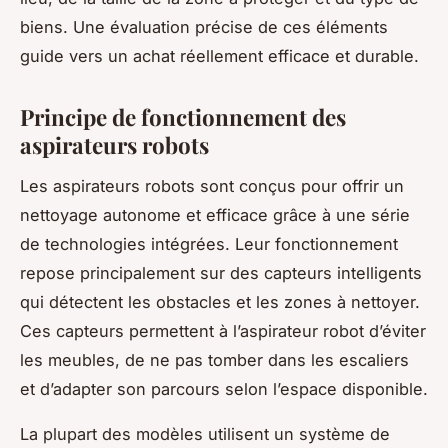
biens. Une évaluation précise de ces éléments
guide vers un achat réellement efficace et durable.
Principe de fonctionnement des
aspirateurs robots
Les aspirateurs robots sont conçus pour offrir un
nettoyage autonome et efficace grâce à une série
de technologies intégrées. Leur fonctionnement
repose principalement sur des capteurs intelligents
qui détectent les obstacles et les zones à nettoyer.
Ces capteurs permettent à l’aspirateur robot d’éviter
les meubles, de ne pas tomber dans les escaliers
et d’adapter son parcours selon l’espace disponible.
La plupart des modèles utilisent un système de