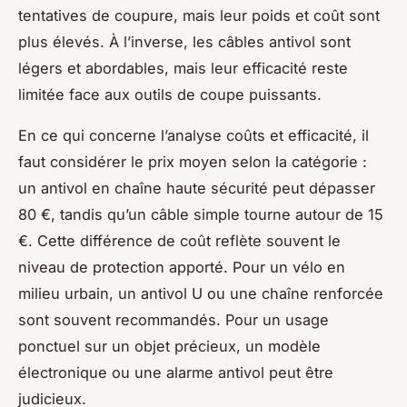
tentatives de coupure, mais leur poids et coût sont
plus élevés. À l’inverse, les câbles antivol sont
légers et abordables, mais leur efficacité reste
limitée face aux outils de coupe puissants.
En ce qui concerne l’analyse coûts et efficacité, il
faut considérer le prix moyen selon la catégorie :
un antivol en chaîne haute sécurité peut dépasser
80 €, tandis qu’un câble simple tourne autour de 15
€. Cette différence de coût reflète souvent le
niveau de protection apporté. Pour un vélo en
milieu urbain, un antivol U ou une chaîne renforcée
sont souvent recommandés. Pour un usage
ponctuel sur un objet précieux, un modèle
électronique ou une alarme antivol peut être
judicieux.