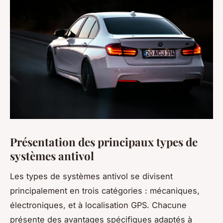
Présentation des principaux types de
systèmes antivol
Les types de systèmes antivol se divisent
principalement en trois catégories : mécaniques,
électroniques, et à localisation GPS. Chacune
présente des avantages spécifiques adaptés à