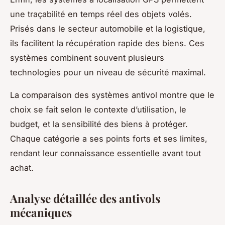
une traçabilité en temps réel des objets volés.
Prisés dans le secteur automobile et la logistique,
ils facilitent la récupération rapide des biens. Ces
systèmes combinent souvent plusieurs
technologies pour un niveau de sécurité maximal.
La comparaison des systèmes antivol montre que le
choix se fait selon le contexte d’utilisation, le
budget, et la sensibilité des biens à protéger.
Chaque catégorie a ses points forts et ses limites,
rendant leur connaissance essentielle avant tout
achat.
Analyse détaillée des antivols
mécaniques