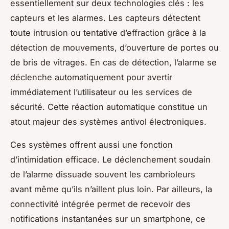
essentiellement sur deux technologies clés : les
capteurs et les alarmes. Les capteurs détectent
toute intrusion ou tentative d’effraction grâce à la
détection de mouvements, d’ouverture de portes ou
de bris de vitrages. En cas de détection, l’alarme se
déclenche automatiquement pour avertir
immédiatement l’utilisateur ou les services de
sécurité. Cette réaction automatique constitue un
atout majeur des systèmes antivol électroniques.
Ces systèmes offrent aussi une fonction
d’intimidation efficace. Le déclenchement soudain
de l’alarme dissuade souvent les cambrioleurs
avant même qu’ils n’aillent plus loin. Par ailleurs, la
connectivité intégrée permet de recevoir des
notifications instantanées sur un smartphone, ce