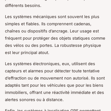
différents besoins.
Les systèmes mécaniques sont souvent les plus
simples et fiables. Ils comprennent cadenas,
chaînes ou dispositifs d’ancrage. Leur usage est
fréquent pour protéger des objets statiques comme
des vélos ou des portes. La robustesse physique
est leur principal atout.
Les systèmes électroniques, eux, utilisent des
capteurs et alarmes pour détecter toute tentative
d’effraction ou de mouvement non autorisé. Ils sont
adaptés tant pour les véhicules que pour les biens
immobiliers, offrant une réactivité immédiate et des
alertes sonores ou à distance.
Enfin, les systèmes à localisation GPS permettent