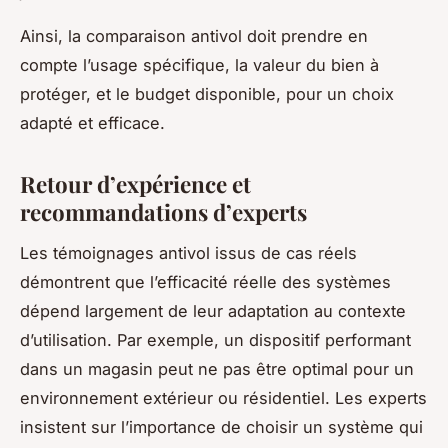
Ainsi, la comparaison antivol doit prendre en
compte l’usage spécifique, la valeur du bien à
protéger, et le budget disponible, pour un choix
adapté et efficace.
Retour d’expérience et
recommandations d’experts
Les témoignages antivol issus de cas réels
démontrent que l’efficacité réelle des systèmes
dépend largement de leur adaptation au contexte
d’utilisation. Par exemple, un dispositif performant
dans un magasin peut ne pas être optimal pour un
environnement extérieur ou résidentiel. Les experts
insistent sur l’importance de choisir un système qui