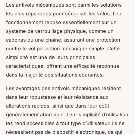
Les antivols mécaniques sont parmi les solutions
les plus répandues pour sécuriser les vélos. Leur
fonctionnement repose essentiellement sur un
système de verrouillage physique, comme un
cadenas ou une chaîne, assurant une protection
contre le vol par action mécanique simple. Cette
simplicité est une de leurs principales
caractéristiques, offrant une efficacité reconnue
dans la majorité des situations courantes.
Les avantages des antivols mécaniques résident
dans leur robustesse et leur résistance aux
altérations rapides, ainsi que dans leur coût
généralement abordable. Leur simplicité d’utilisation
les rend accessibles à tout type d’utilisateur. Ils ne
nécessitent pas de dispositif électronique, ce qui