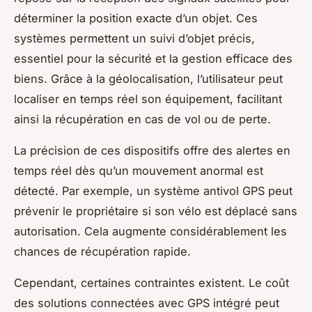
déterminer la position exacte d’un objet. Ces
systèmes permettent un suivi d’objet précis,
essentiel pour la sécurité et la gestion efficace des
biens. Grâce à la géolocalisation, l’utilisateur peut
localiser en temps réel son équipement, facilitant
ainsi la récupération en cas de vol ou de perte.
La précision de ces dispositifs offre des alertes en
temps réel dès qu’un mouvement anormal est
détecté. Par exemple, un système antivol GPS peut
prévenir le propriétaire si son vélo est déplacé sans
autorisation. Cela augmente considérablement les
chances de récupération rapide.
Cependant, certaines contraintes existent. Le coût
des solutions connectées avec GPS intégré peut