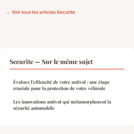
← Voir tous les articles Securite
Securite — Sur le même sujet
Évaluez l'efficacité de votre antivol : une étape
cruciale pour la protection de votre véhicule
Les innovations antivol qui métamorphosent la
sécurité automobile