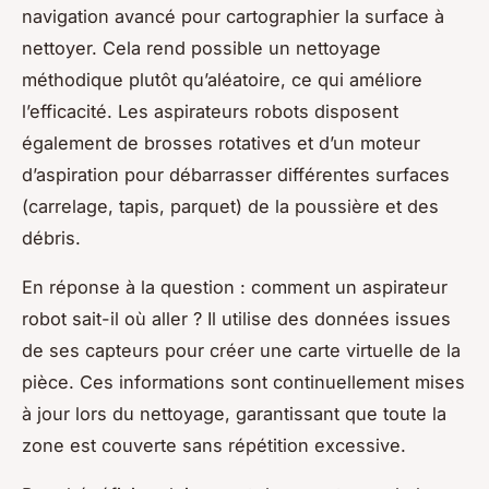
navigation avancé pour cartographier la surface à
nettoyer. Cela rend possible un nettoyage
méthodique plutôt qu’aléatoire, ce qui améliore
l’efficacité. Les aspirateurs robots disposent
également de brosses rotatives et d’un moteur
d’aspiration pour débarrasser différentes surfaces
(carrelage, tapis, parquet) de la poussière et des
débris.
En réponse à la question : comment un aspirateur
robot sait-il où aller ? Il utilise des données issues
de ses capteurs pour créer une carte virtuelle de la
pièce. Ces informations sont continuellement mises
à jour lors du nettoyage, garantissant que toute la
zone est couverte sans répétition excessive.